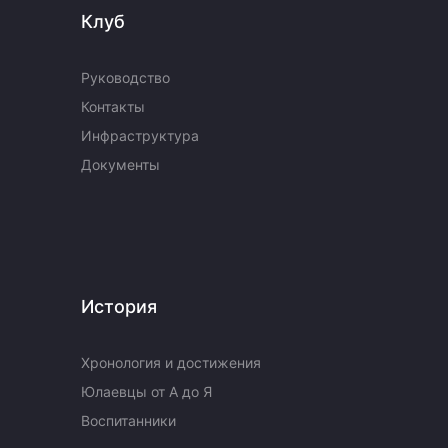
Клуб
Руководство
Контакты
Инфраструктура
Документы
История
Хронология и достижения
Юлаевцы от А до Я
Воспитанники