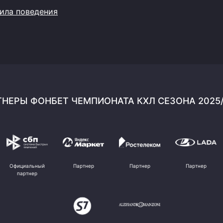
ила поведения
НЕРЫ ФОНБЕТ ЧЕМПИОНАТА КХЛ СЕЗОНА 2025
Официальный
Партнер
Партнер
Партнер
партнер