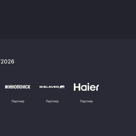
/2026
Партнер
Партнер
Партнер