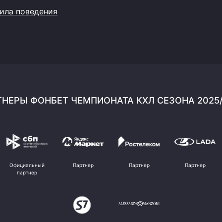
ила поведения
НЕРЫ ФОНБЕТ ЧЕМПИОНАТА КХЛ СЕЗОНА 2025
Официальный
Партнер
Партнер
Партнер
партнер