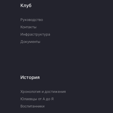
Клуб
Руководство
Контакты
Инфраструктура
Документы
История
Хронология и достижения
Юлаевцы от А до Я
Воспитанники