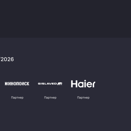
/2026
Партнер
Партнер
Партнер