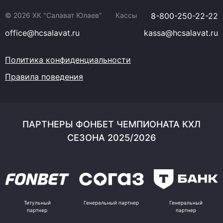
© 2026 ХК "Салават Юлаев"
Кассы
8-800-250-22-22
office@hcsalavat.ru
kassa@hcsalavat.ru
Политика конфиденциальности
Правила поведения
ПАРТНЕРЫ ФОНБЕТ ЧЕМПИОНАТА КХЛ
СЕЗОНА 2025/2026
Титульный
Генеральный партнер
Генеральный
партнер
партнер