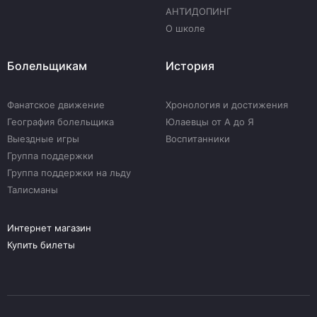
АНТИДОПИНГ
О школе
Болельщикам
История
Фанатское движение
Хронология и достижения
География болельщика
Юлаевцы от А до Я
Выездные игры
Воспитанники
Группа поддержки
Группа поддержки на льду
Талисманы
Интернет магазин
Купить билеты