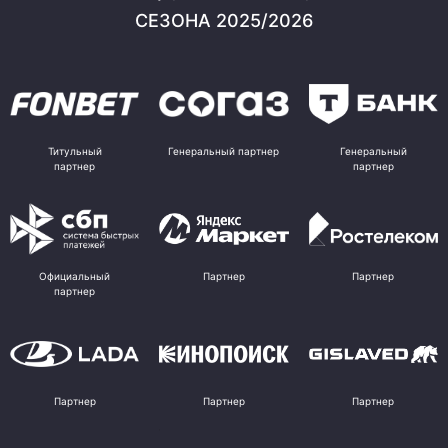
СЕЗОНА 2025/2026
Титульный
Генеральный партнер
Генеральный
партнер
партнер
Официальный
Партнер
Партнер
партнер
Партнер
Партнер
Партнер