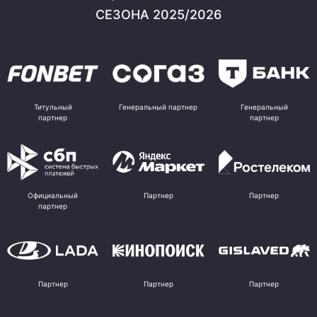
СЕЗОНА 2025/2026
Титульный
Генеральный партнер
Генеральный
партнер
партнер
Официальный
Партнер
Партнер
партнер
Партнер
Партнер
Партнер