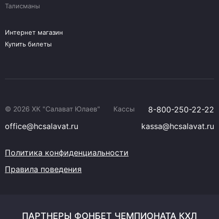
Талисманы
Интернет магазин
Купить билеты
© 2026 ХК "Салават Юлаев"
Кассы
8-800-250-22-22
office@hcsalavat.ru
kassa@hcsalavat.ru
Политика конфиденциальности
Правила поведения
ПАРТНЕРЫ ФОНБЕТ ЧЕМПИОНАТА КХЛ