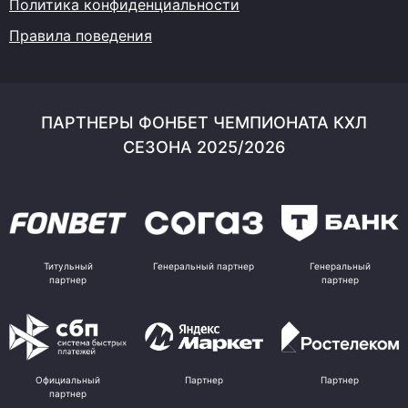
Политика конфиденциальности
Правила поведения
ПАРТНЕРЫ ФОНБЕТ ЧЕМПИОНАТА КХЛ
СЕЗОНА 2025/2026
Титульный
Генеральный партнер
Генеральный
партнер
партнер
Официальный
Партнер
Партнер
партнер