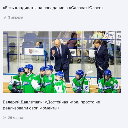
«Есть кандидаты на попадание в «Салават Юлаев»
3 апреля
Валерий Давлетшин: «Достойная игра, просто не
реализовали свои моменты»
26 марта