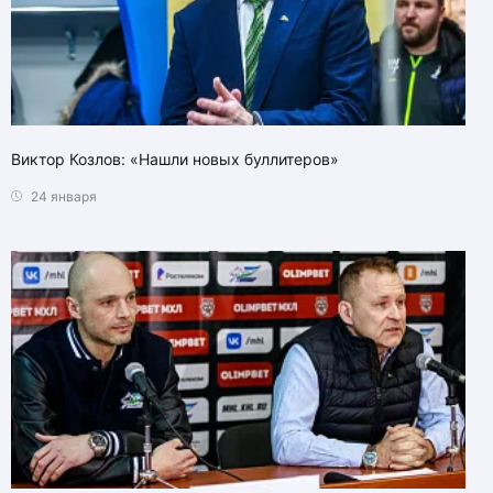
Виктор Козлов: «Нашли новых буллитеров»
24 января