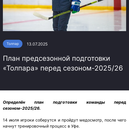
13.07.2025
Толпар
План предсезонной подготовки
«Толпара» перед сезоном-2025/26
Определён план подготовки команды перед
сезоном-2025/26.
14 июля игроки соберутся и пройдут медосмотр, после чего
начнут тренировочный процесс в Уфе.