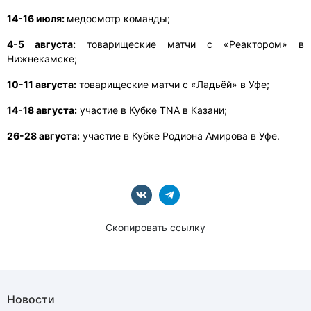
14-16 июля:
медосмотр команды;
4-5 августа:
товарищеские матчи с «Реактором» в
Нижнекамске;
10-11 августа:
товарищеские матчи с «Ладьёй» в Уфе;
14-18 августа:
участие в Кубке TNA в Казани;
26-28 августа:
участие в Кубке Родиона Амирова в Уфе.
Скопировать ссылку
Новости