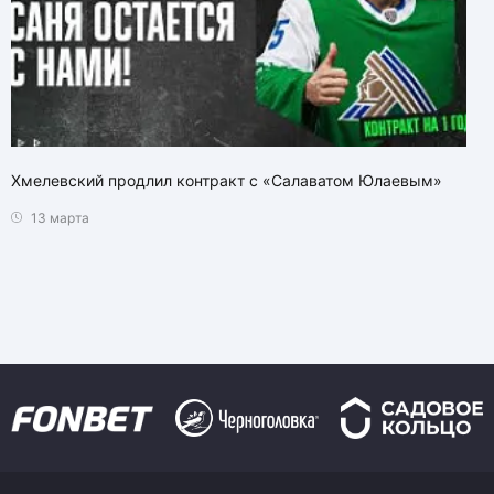
Хмелевский продлил контракт с «Салаватом Юлаевым»
13 марта