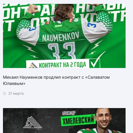
Михаил Науменков продлил контракт с «Салаватом
Юлаевым»
21 марта