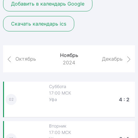
Добавить в календарь Google
Скачать календарь ics
Ноябрь
Октябрь
Декабрь
2024
Суббота
17:00 МСК
4 : 2
Уфа
02
Вторник
17:00 МСК