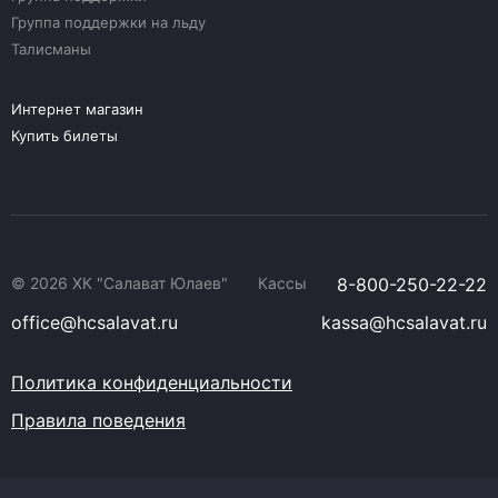
Группа поддержки на льду
Талисманы
Интернет магазин
Купить билеты
© 2026 ХК "Салават Юлаев"
Кассы
8-800-250-22-22
office@hcsalavat.ru
kassa@hcsalavat.ru
Политика конфиденциальности
Правила поведения