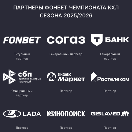
ПАРТНЕРЫ ФОНБЕТ ЧЕМПИОНАТА КХЛ
СЕЗОНА 2025/2026
Титульный
Генеральный партнер
Генеральный
партнер
партнер
Официальный
Партнер
Партнер
партнер
Партнер
Партнер
Партнер