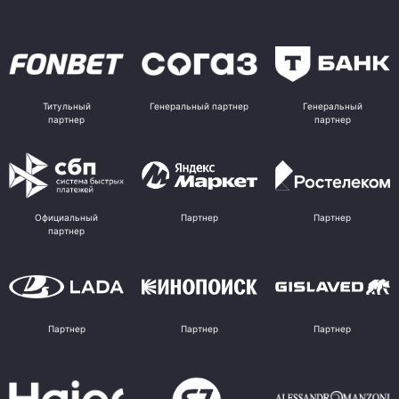
Титульный
Генеральный партнер
Генеральный
партнер
партнер
Официальный
Партнер
Партнер
партнер
Партнер
Партнер
Партнер