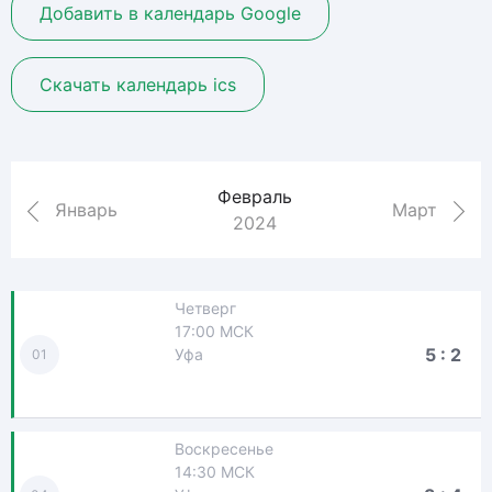
Добавить в календарь Google
Скачать календарь ics
Февраль
Январь
Март
2024
Четверг
17:00 МСК
5 : 2
Уфа
01
Воскресенье
14:30 МСК