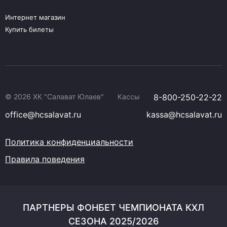
Интернет магазин
Купить билеты
© 2026 ХК "Салават Юлаев"
Кассы
8-800-250-22-22
office@hcsalavat.ru
kassa@hcsalavat.ru
Политика конфиденциальности
Правила поведения
ПАРТНЕРЫ ФОНБЕТ ЧЕМПИОНАТА КХЛ
СЕЗОНА 2025/2026