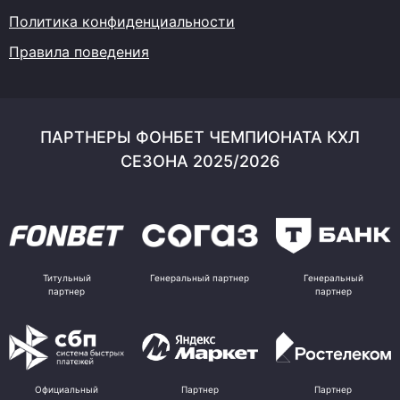
Политика конфиденциальности
Правила поведения
ПАРТНЕРЫ ФОНБЕТ ЧЕМПИОНАТА КХЛ
СЕЗОНА 2025/2026
Титульный
Генеральный партнер
Генеральный
партнер
партнер
Официальный
Партнер
Партнер