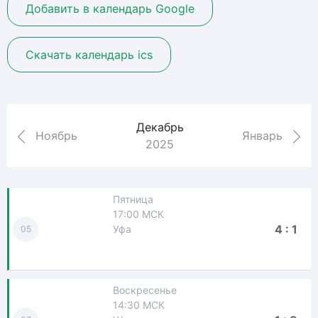
Добавить в календарь Google
Скачать календарь ics
Декабрь
Ноябрь
Январь
2025
Пятница
17:00 МСК
4 : 1
Уфа
05
Воскресенье
14:30 МСК