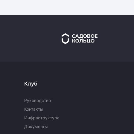
Клуб
Руководство
Контакты
Инфраструктура
Документы