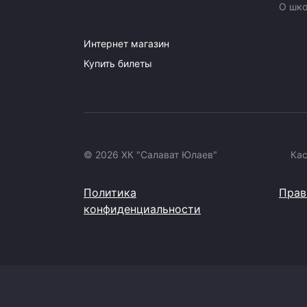
О шк
Интернет магазин
Купить билеты
© 2026 ХК "Салават Юлаев"
Ка
Политика
Прав
конфиденциальности