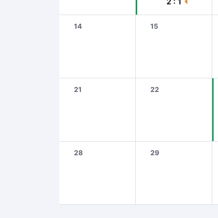
2 : 1
14
15
21
22
28
29