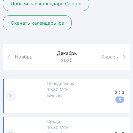
Добавить в календарь Google
Скачать календарь ics
Декабрь
Ноябрь
Январь
2025
Понедельник
19:30 МСК
2 : 3
Москва
01
Б
Среда
19:30 МСК