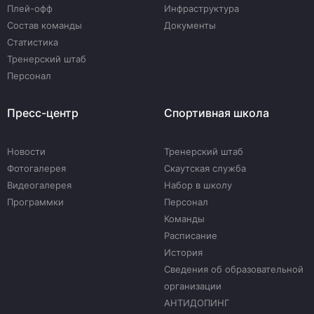
Плей-офф
Инфраструктура
Состав команды
Документы
Статистика
Тренерский штаб
Персонал
Пресс-центр
Спортивная школа
Новости
Тренерский штаб
Фотогалерея
Скаутская служба
Видеогалерея
Набор в школу
Программки
Персонал
Команды
Расписание
История
Сведения об образовательной
организации
АНТИДОПИНГ