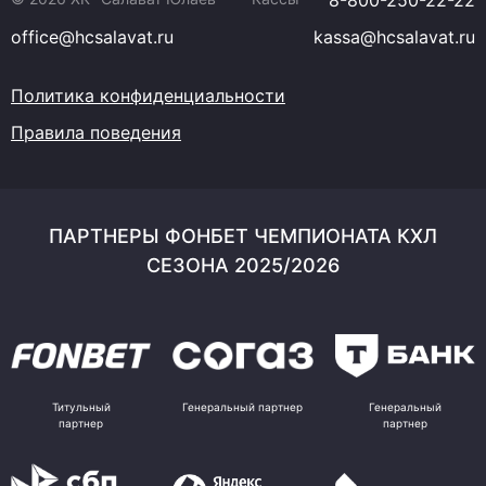
8-800-250-22-22
office@hcsalavat.ru
kassa@hcsalavat.ru
Политика конфиденциальности
Правила поведения
ПАРТНЕРЫ ФОНБЕТ ЧЕМПИОНАТА КХЛ
СЕЗОНА 2025/2026
Титульный
Генеральный партнер
Генеральный
партнер
партнер