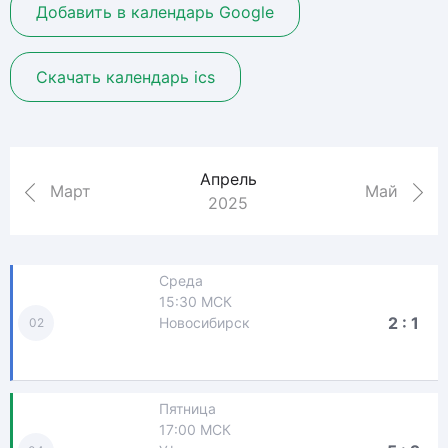
Добавить в календарь Google
Скачать календарь ics
Апрель
Март
Май
2025
Среда
15:30 МСК
2 : 1
Новосибирск
02
Пятница
17:00 МСК