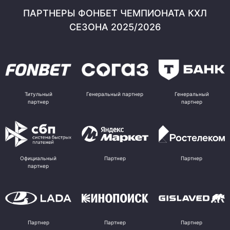
ПАРТНЕРЫ ФОНБЕТ ЧЕМПИОНАТА КХЛ
СЕЗОНА 2025/2026
Титульный
Генеральный партнер
Генеральный
партнер
партнер
Официальный
Партнер
Партнер
партнер
Партнер
Партнер
Партнер