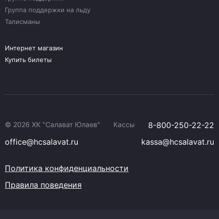
Группа поддержки на льду
Талисманы
Интернет магазин
Купить билеты
© 2026 ХК "Салават Юлаев"
Кассы
8-800-250-22-22
office@hcsalavat.ru
kassa@hcsalavat.ru
Политика конфиденциальности
Правила поведения