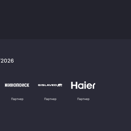
/2026
Партнер
Партнер
Партнер