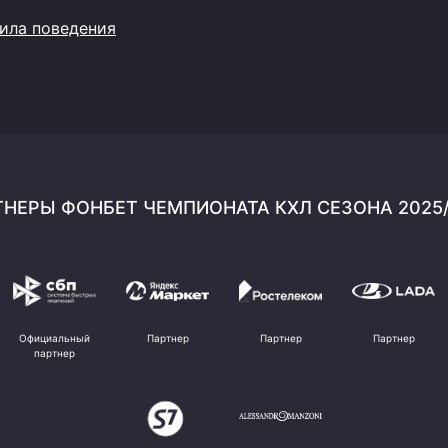
ила поведения
НЕРЫ ФОНБЕТ ЧЕМПИОНАТА КХЛ СЕЗОНА 2025
Официальный
Партнер
Партнер
Партнер
партнер