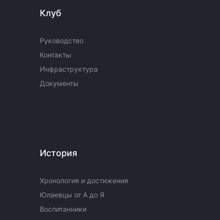
Клуб
Руководство
Контакты
Инфраструктура
Документы
История
Хронология и достижения
Юлаевцы от А до Я
Воспитанники