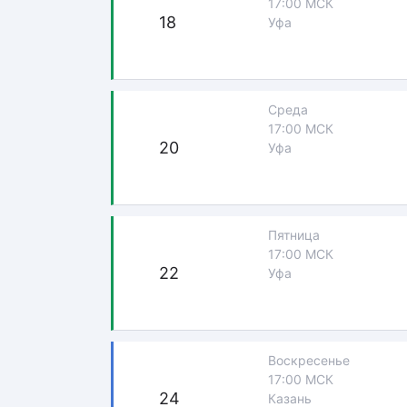
17:00 МСК
18
Уфа
Среда
17:00 МСК
20
Уфа
Пятница
17:00 МСК
22
Уфа
Воскресенье
17:00 МСК
24
Казань