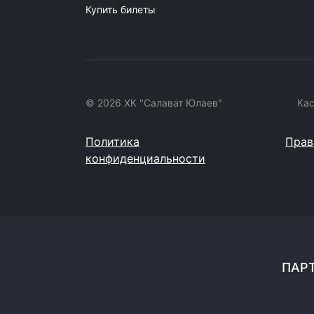
Купить билеты
© 2026 ХК "Салават Юлаев"
Ка
Политика
Прав
конфиденциальности
ПАРТ