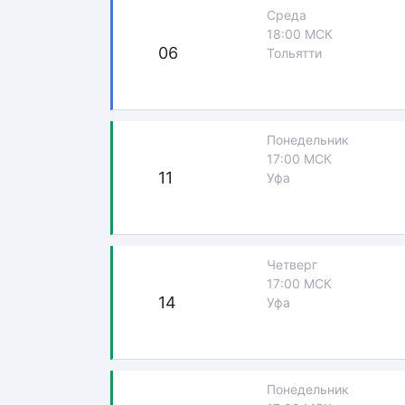
Среда
18:00 МСК
06
Тольятти
Понедельник
17:00 МСК
11
Уфа
Четверг
17:00 МСК
14
Уфа
Понедельник