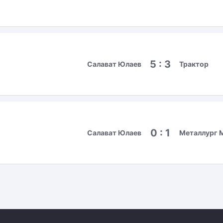
5 : 3
Салават Юлаев
Трактор
0 : 1
Салават Юлаев
Металлург 