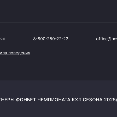
ссы
8-800-250-22-22
office@hcs
ила поведения
НЕРЫ ФОНБЕТ ЧЕМПИОНАТА КХЛ СЕЗОНА 2025