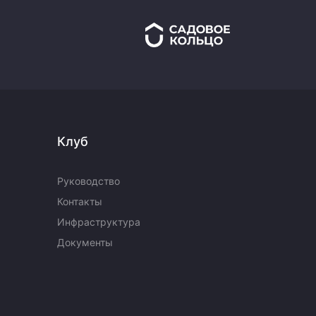
Клуб
Руководство
Контакты
Инфраструктура
Документы