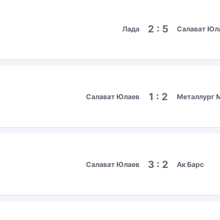
2 : 5
Лада
Салават Юл
1 : 2
Салават Юлаев
Металлург 
3 : 2
Салават Юлаев
Ак Барс