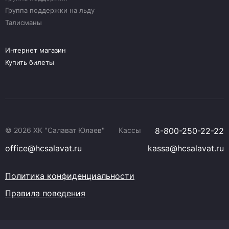
Группа поддержки на льду
Талисманы
Интернет магазин
Купить билеты
© 2026 ХК "Салават Юлаев"
Кассы
8-800-250-22-22
office@hcsalavat.ru
kassa@hcsalavat.ru
Политика конфиденциальности
Правила поведения