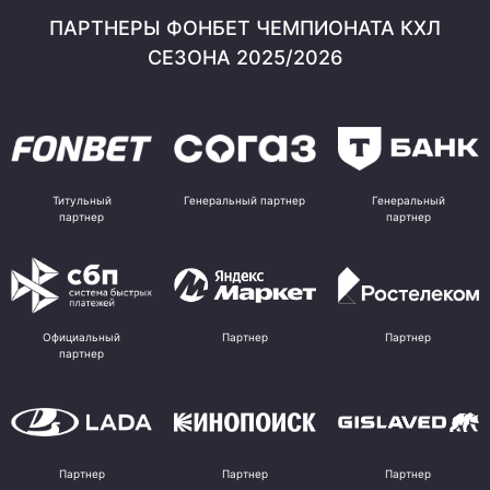
ПАРТНЕРЫ ФОНБЕТ ЧЕМПИОНАТА КХЛ
СЕЗОНА 2025/2026
Титульный
Генеральный партнер
Генеральный
партнер
партнер
Официальный
Партнер
Партнер
партнер
Партнер
Партнер
Партнер