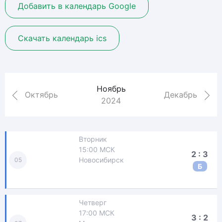
Добавить в календарь Google
Скачать календарь ics
Ноябрь
Октябрь
Декабрь
2024
Вторник
15:00 МСК
2 : 3
Новосибирск
05
Б
Четверг
17:00 МСК
3 : 2