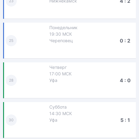
4 : 2
Нижнекамск
23
Понедельник
19:30 МСК
0 : 2
Череповец
25
Четверг
17:00 МСК
4 : 0
Уфа
28
Суббота
14:30 МСК
5 : 1
Уфа
30