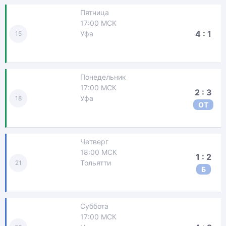
Пятница
17:00 МСК
4 : 1
Уфа
15
Понедельник
17:00 МСК
2 : 3
Уфа
18
ОТ
Четверг
18:00 МСК
1 : 2
Тольятти
21
Б
Суббота
17:00 МСК