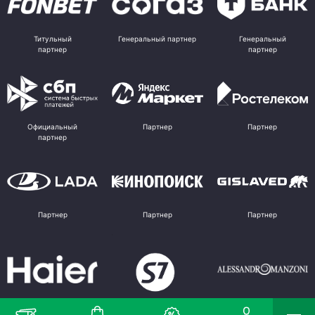
Титульный
Генеральный партнер
Генеральный
партнер
партнер
Официальный
Партнер
Партнер
партнер
Партнер
Партнер
Партнер
Партнер
Партнер
Поставщик