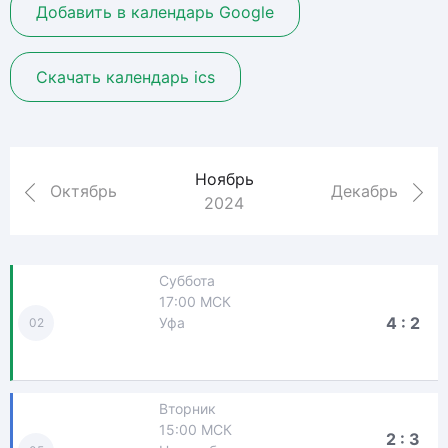
Добавить в календарь Google
Скачать календарь ics
Ноябрь
Октябрь
Декабрь
2024
Суббота
17:00 МСК
4 : 2
Уфа
02
Вторник
15:00 МСК
2 : 3