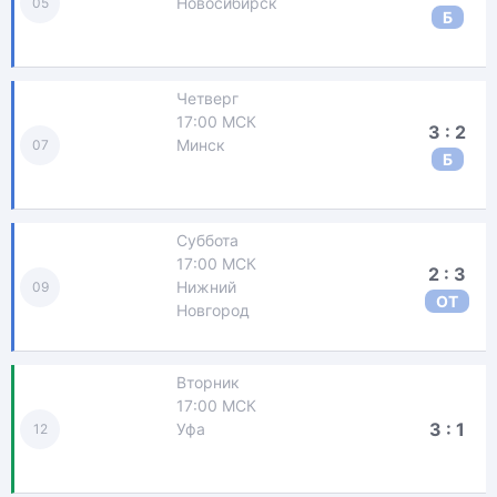
Новосибирск
05
Б
Четверг
17:00 МСК
3 : 2
Минск
07
Б
Суббота
17:00 МСК
2 : 3
Нижний
09
ОТ
Новгород
Вторник
17:00 МСК
3 : 1
Уфа
12