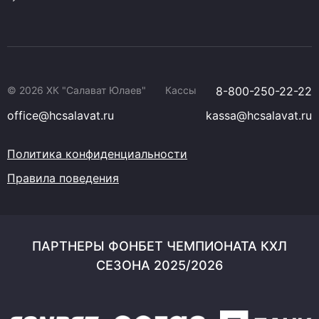
© 2026 ХК "Салават Юлаев"
Кассы
8-800-250-22-22
office@hcsalavat.ru
kassa@hcsalavat.ru
Политика конфиденциальности
Правила поведения
ПАРТНЕРЫ ФОНБЕТ ЧЕМПИОНАТА КХЛ
СЕЗОНА 2025/2026