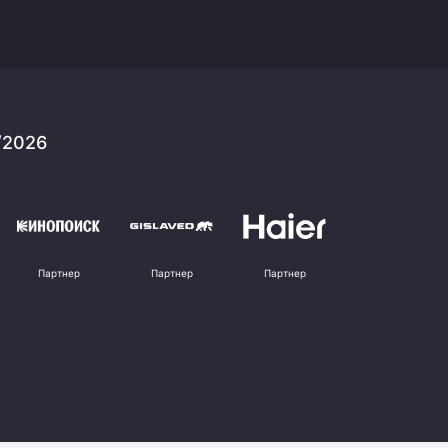
/2026
Партнер
Партнер
Партнер