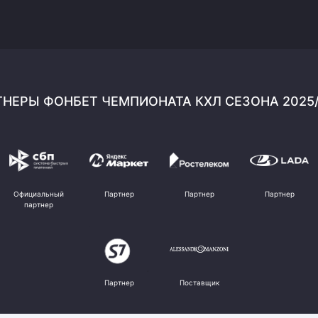
НЕРЫ ФОНБЕТ ЧЕМПИОНАТА КХЛ СЕЗОНА 2025
Официальный
Партнер
Партнер
Партнер
партнер
Партнер
Поставщик