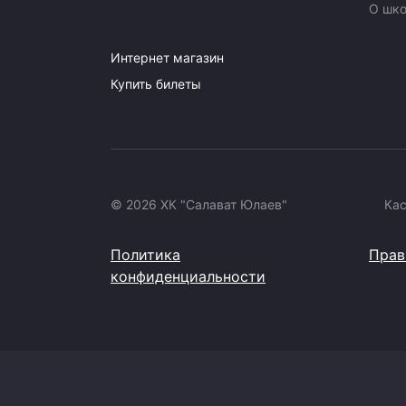
О шк
Интернет магазин
Купить билеты
© 2026 ХК "Салават Юлаев"
Ка
Политика
Прав
конфиденциальности