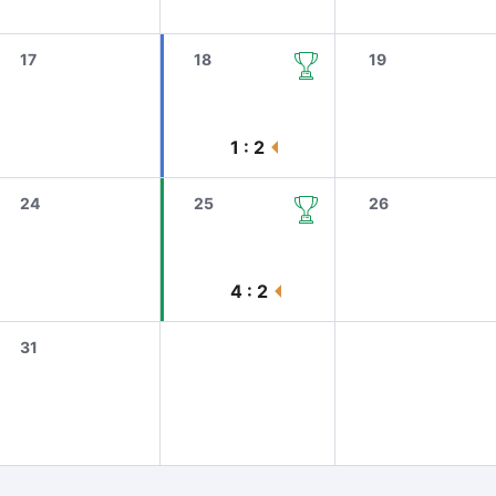
17
18
19
1 : 2
24
25
26
4 : 2
31