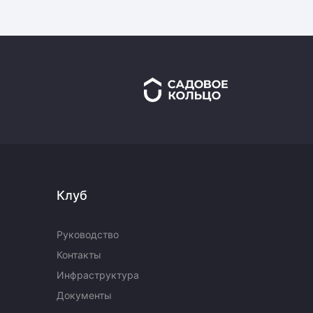
Клуб
Руководство
Контакты
Инфраструктура
Документы