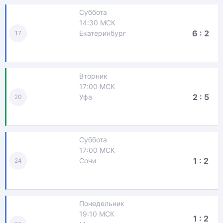
Суббота
14:30 МСК
6 : 2
Екатеринбург
17
Вторник
17:00 МСК
2 : 5
Уфа
20
Суббота
17:00 МСК
1 : 2
Сочи
24
Понедельник
19:10 МСК
1 : 2