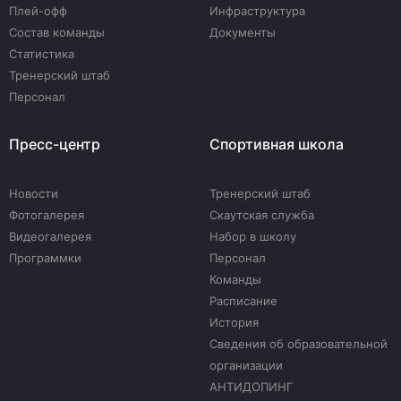
Плей-офф
Инфраструктура
Состав команды
Документы
Статистика
Тренерский штаб
Персонал
Пресс-центр
Спортивная школа
Новости
Тренерский штаб
Фотогалерея
Скаутская служба
Видеогалерея
Набор в школу
Программки
Персонал
Команды
Расписание
История
Сведения об образовательной
организации
АНТИДОПИНГ