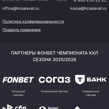
8-800-250-22-22
office@hcsalavat.ru
kassa@hcsalavat.ru
Политика конфиденциальности
Правила поведения
ПАРТНЕРЫ ФОНБЕТ ЧЕМПИОНАТА КХЛ
СЕЗОНА 2025/2026
Титульный
Генеральный партнер
Генеральный
партнер
партнер