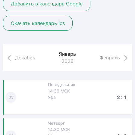
Добавить в календарь Google
Скачать календарь ics
Январь
Декабрь
Февраль
2026
Понедельник
14:30 МСК
2 : 1
Уфа
05
Четверг
14:30 МСК