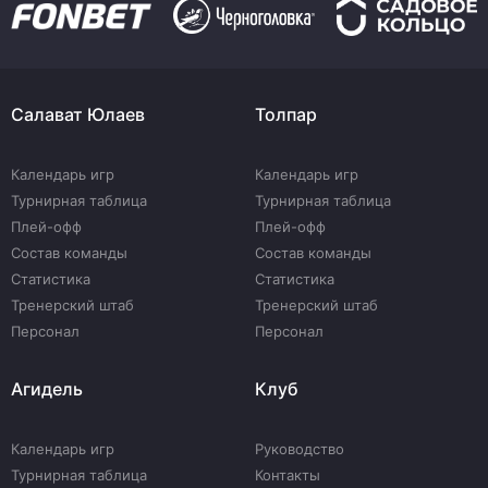
Салават Юлаев
Толпар
Календарь игр
Календарь игр
Турнирная таблица
Турнирная таблица
Плей-офф
Плей-офф
Состав команды
Состав команды
Статистика
Статистика
Тренерский штаб
Тренерский штаб
Персонал
Персонал
Агидель
Клуб
Календарь игр
Руководство
Турнирная таблица
Контакты