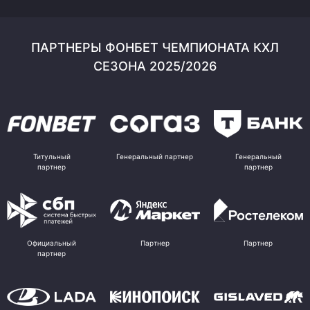
ПАРТНЕРЫ ФОНБЕТ ЧЕМПИОНАТА КХЛ
СЕЗОНА 2025/2026
Титульный
Генеральный партнер
Генеральный
партнер
партнер
Официальный
Партнер
Партнер
партнер