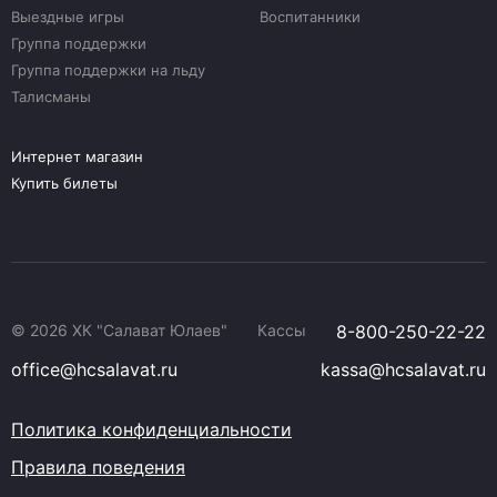
Выездные игры
Воспитанники
Группа поддержки
Группа поддержки на льду
Талисманы
Интернет магазин
Купить билеты
© 2026 ХК "Салават Юлаев"
Кассы
8-800-250-22-22
office@hcsalavat.ru
kassa@hcsalavat.ru
Политика конфиденциальности
Правила поведения