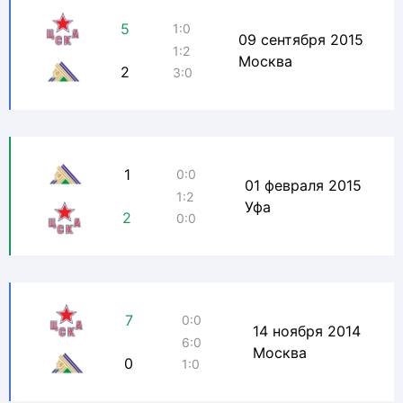
5
1:0
09 сентября 2015
1:2
Москва
2
3:0
1
0:0
01 февраля 2015
1:2
Уфа
2
0:0
7
0:0
14 ноября 2014
6:0
Москва
0
1:0