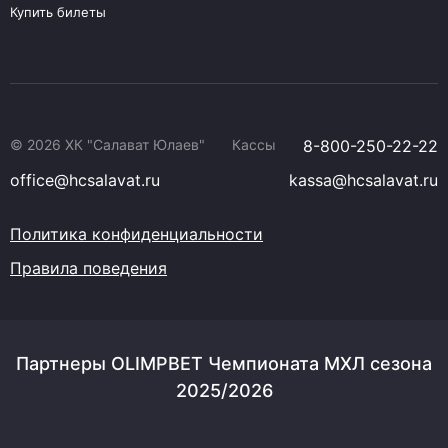
Купить билеты
© 2026 ХК "Салават Юлаев"
Кассы
8-800-250-22-22
office@hcsalavat.ru
kassa@hcsalavat.ru
Политика конфиденциальности
Правила поведения
Партнеры OLIMPBET Чемпионата МХЛ сезона
2025/2026