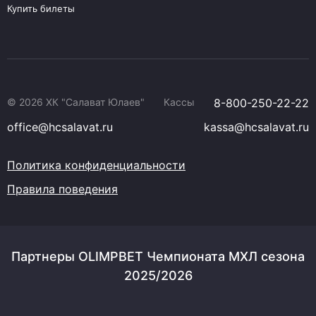
Купить билеты
© 2026 ХК "Салават Юлаев"
Кассы
8-800-250-22-22
office@hcsalavat.ru
kassa@hcsalavat.ru
Политика конфиденциальности
Правила поведения
Партнеры OLIMPBET Чемпионата МХЛ сезона
2025/2026