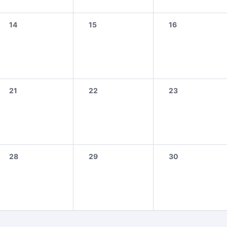
14
15
16
21
22
23
28
29
30