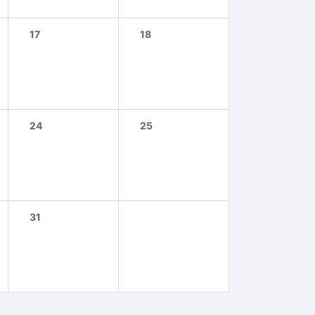
17
18
24
25
31