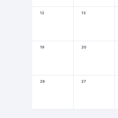
12
13
19
20
26
27