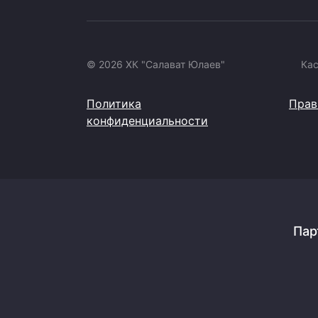
© 2026 ХК "Салават Юлаев"
Ка
Политика
Прав
конфиденциальности
Пар