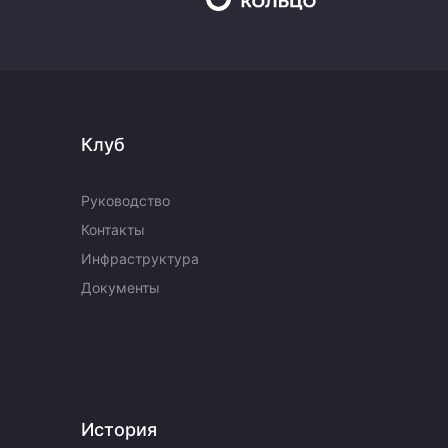
Клуб
Руководство
Контакты
Инфраструктура
Документы
История