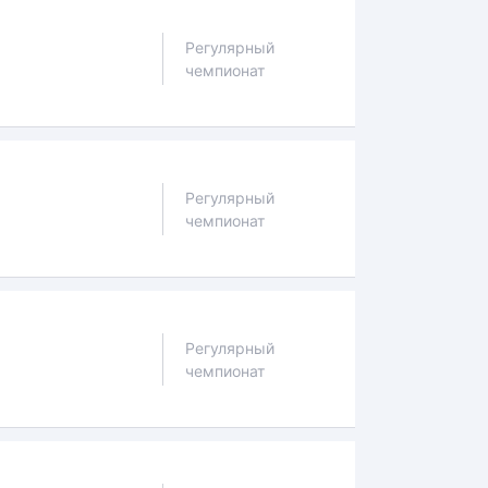
Регулярный
чемпионат
Регулярный
чемпионат
Регулярный
чемпионат