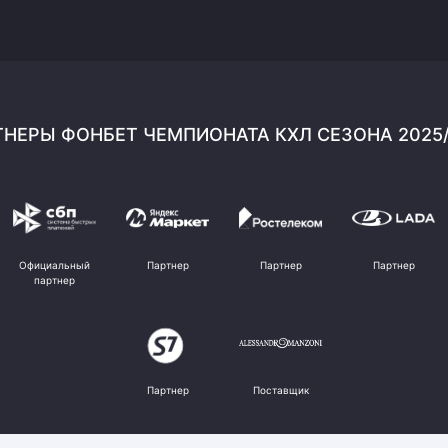
НЕРЫ ФОНБЕТ ЧЕМПИОНАТА КХЛ СЕЗОНА 2025
Официальный
Партнер
Партнер
Партнер
партнер
Партнер
Поставщик