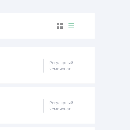
Регулярный
чемпионат
Регулярный
чемпионат