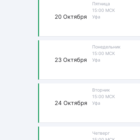
Пятница
15:00 МСК
20 Октября
Уфа
Понедельник
15:00 МСК
23 Октября
Уфа
Вторник
15:00 МСК
24 Октября
Уфа
Четверг
15:00 МСК