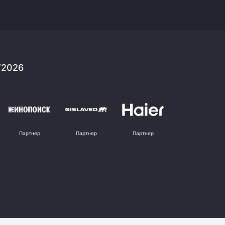
/2026
Партнер
Партнер
Партнер