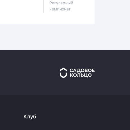
Регулярный
чемпионат
Клуб