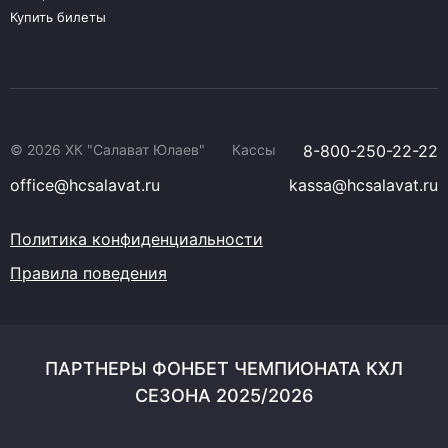
Купить билеты
© 2026 ХК "Салават Юлаев"
Кассы
8-800-250-22-22
office@hcsalavat.ru
kassa@hcsalavat.ru
Политика конфиденциальности
Правила поведения
ПАРТНЕРЫ ФОНБЕТ ЧЕМПИОНАТА КХЛ
СЕЗОНА 2025/2026