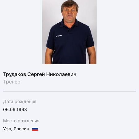
Трудаков Сергей Николаевич
Тренер
Дата рождения
06.09.1963
Место рождения
Уфа, Россия