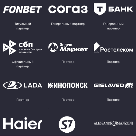
Титульный
Генеральный партнер
Генеральный
партнер
партнер
Официальный
Партнер
Партнер
партнер
Партнер
Партнер
Партнер