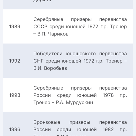
Серебряные призеры первенства
1989
СССР среди юношей 1972 г.р. Тренер
– В.П. Чариков
Победители юношеского первенства
1992
СНГ среди юношей 1972 г.р. Тренер –
В.И. Воробьев
Серебряные призеры первенства
1993
России среди юношей 1978 г.р.
Тренер – Р.А. Мурдускин
Бронзовые призеры первенства
1996
России среди юношей 1982 г.р.