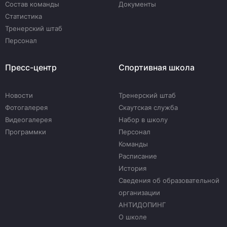
Состав команды
Документы
Статистика
Тренерский штаб
Персонал
Пресс-центр
Спортивная школа
Новости
Тренерский штаб
Фотогалерея
Скаутская служба
Видеогалерея
Набор в школу
Программки
Персонал
Команды
Расписание
История
Сведения об образовательной
организации
АНТИДОПИНГ
О школе