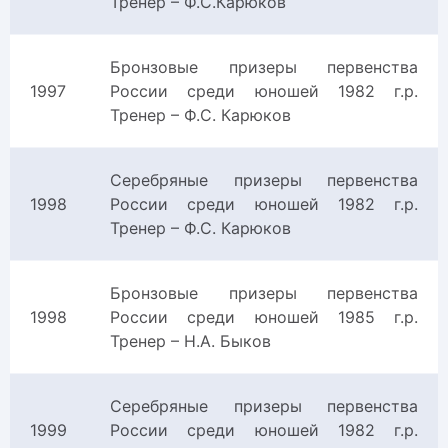
Тренер – Ф.С.Карюков
Бронзовые призеры первенства
1997
России среди юношей 1982 г.р.
Тренер – Ф.С. Карюков
Серебряные призеры первенства
1998
России среди юношей 1982 г.р.
Тренер – Ф.С. Карюков
Бронзовые призеры первенства
1998
России среди юношей 1985 г.р.
Тренер – Н.А. Быков
Серебряные призеры первенства
1999
России среди юношей 1982 г.р.