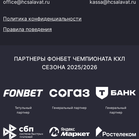
office@hcsalavat.ru
kassa@hcsalavat.ru
Политика конфиденциальности
Правила поведения
ПАРТНЕРЫ ФОНБЕТ ЧЕМПИОНАТА КХЛ
СЕЗОНА 2025/2026
Титульный
Генеральный партнер
Генеральный
партнер
партнер