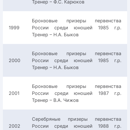
Тренер – Ф.С. Карюков
Бронзовые призеры первенства
1999
России среди юношей 1985 г.р.
Тренер – Н.А. Быков
Бронзовые призеры первенства
2000
России среди юношей 1985 г.р.
Тренер – Н.А. Быков
Бронзовые призеры первенства
2001
России среди юношей 1987 г.р.
Тренер – В.А. Чижов
Серебряные призеры первенства
2002
России среди юношей 1988 г.р.