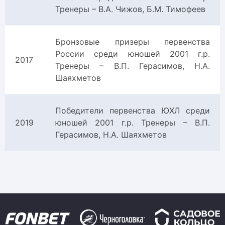
Тренеры – В.А. Чижов, Б.М. Тимофеев
Бронзовые призеры первенства
России среди юношей 2001 г.р.
2017
Тренеры – В.П. Герасимов, Н.А.
Шаяхметов
Победители первенства ЮХЛ среди
2019
юношей 2001 г.р. Тренеры – В.П.
Герасимов, Н.А. Шаяхметов