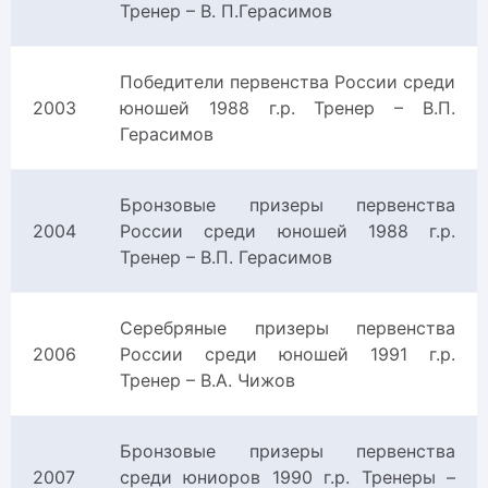
Тренер – В. П.Герасимов
Победители первенства России среди
2003
юношей 1988 г.р. Тренер – В.П.
Герасимов
Бронзовые призеры первенства
2004
России среди юношей 1988 г.р.
Тренер – В.П. Герасимов
Серебряные призеры первенства
2006
России среди юношей 1991 г.р.
Тренер – В.А. Чижов
Бронзовые призеры первенства
2007
среди юниоров 1990 г.р. Тренеры –