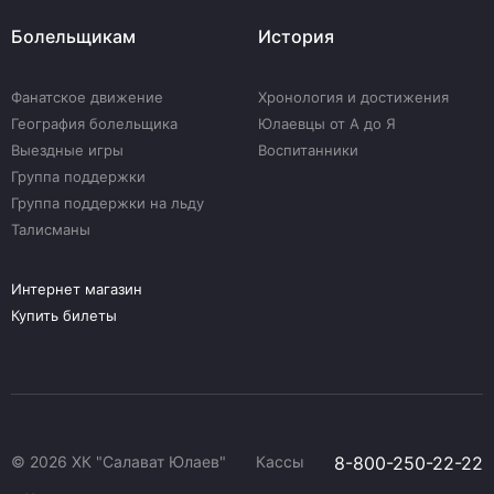
Болельщикам
История
Фанатское движение
Хронология и достижения
География болельщика
Юлаевцы от А до Я
Выездные игры
Воспитанники
Группа поддержки
Группа поддержки на льду
Талисманы
Интернет магазин
Купить билеты
© 2026 ХК "Салават Юлаев"
Кассы
8-800-250-22-22