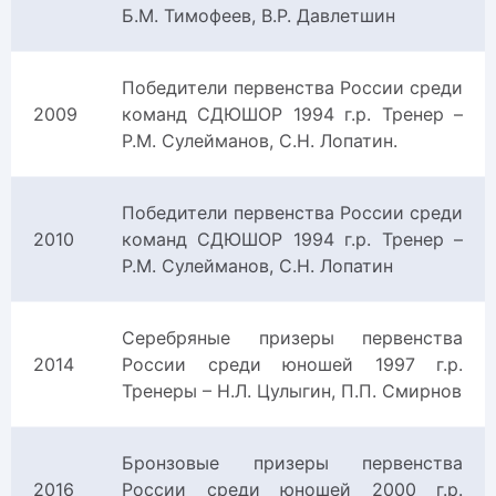
Б.М. Тимофеев, В.Р. Давлетшин
Победители первенства России среди
2009
команд СДЮШОР 1994 г.р. Тренер –
Р.М. Сулейманов, С.Н. Лопатин.
Победители первенства России среди
2010
команд СДЮШОР 1994 г.р. Тренер –
Р.М. Сулейманов, С.Н. Лопатин
Серебряные призеры первенства
2014
России среди юношей 1997 г.р.
Тренеры – Н.Л. Цулыгин, П.П. Смирнов
Бронзовые призеры первенства
2016
России среди юношей 2000 г.р.