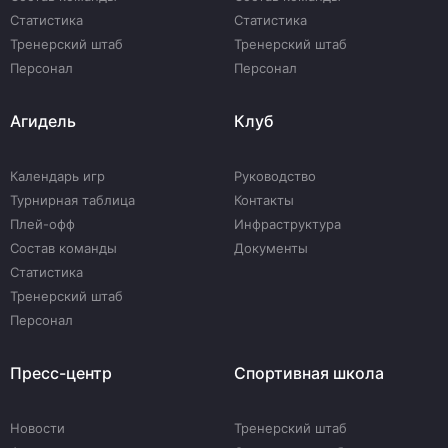
Статистика
Статистика
Тренерский штаб
Тренерский штаб
Персонал
Персонал
Агидель
Клуб
Календарь игр
Руководство
Турнирная таблица
Контакты
Плей-офф
Инфраструктура
Состав команды
Документы
Статистика
Тренерский штаб
Персонал
Пресс-центр
Спортивная школа
Новости
Тренерский штаб