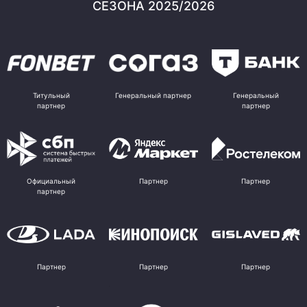
СЕЗОНА 2025/2026
Титульный
Генеральный партнер
Генеральный
партнер
партнер
Официальный
Партнер
Партнер
партнер
Партнер
Партнер
Партнер