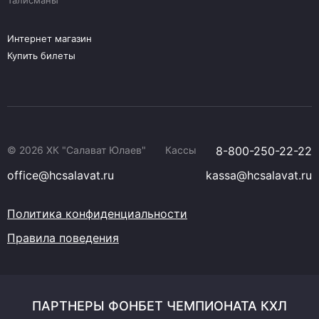
Талисманы
Интернет магазин
Купить билеты
© 2026 ХК "Салават Юлаев"
Кассы
8-800-250-22-22
office@hcsalavat.ru
kassa@hcsalavat.ru
Политика конфиденциальности
Правила поведения
ПАРТНЕРЫ ФОНБЕТ ЧЕМПИОНАТА КХЛ