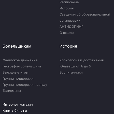
Расписание
История
Сведения об образовательной
организации
АНТИДОПИНГ
О школе
Болельщикам
История
Фанатское движение
Хронология и достижения
География болельщика
Юлаевцы от А до Я
Выездные игры
Воспитанники
Группа поддержки
Группа поддержки на льду
Талисманы
Интернет магазин
Купить билеты