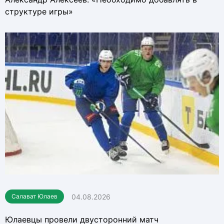
структуре игры»
04.08.2026
Салават Юлаев
Юлаевцы провели двусторонний матч