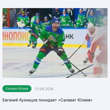
01.08.2026
Салават Юлаев
Евгений Кузнецов покидает «Салават Юлаев»