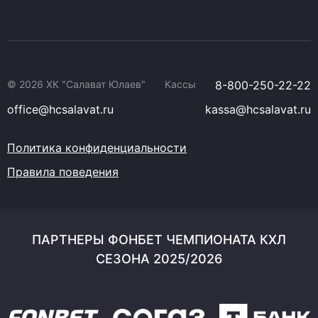
© 2026 ХК "Салават Юлаев"
Кассы
8-800-250-22-22
office@hcsalavat.ru
kassa@hcsalavat.ru
Политика конфиденциальности
Правила поведения
ПАРТНЕРЫ ФОНБЕТ ЧЕМПИОНАТА КХЛ
СЕЗОНА 2025/2026