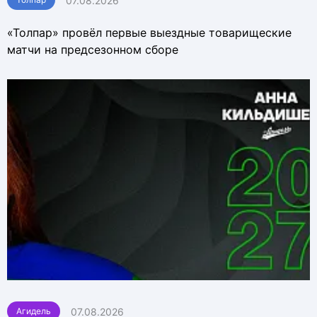
07.08.2026
«Толпар» провёл первые выездные товарищеские
матчи на предсезонном сборе
07.08.2026
Агидель