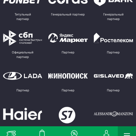
Титульный
Генеральный партнер
Генеральный
партнер
партнер
Официальный
Партнер
Партнер
партнер
Партнер
Партнер
Партнер
Партнер
Партнер
Поставщик