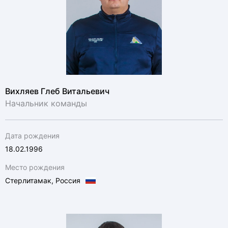
Вихляев Глеб Витальевич
Начальник команды
Дата рождения
18.02.1996
Место рождения
Стерлитамак, Россия