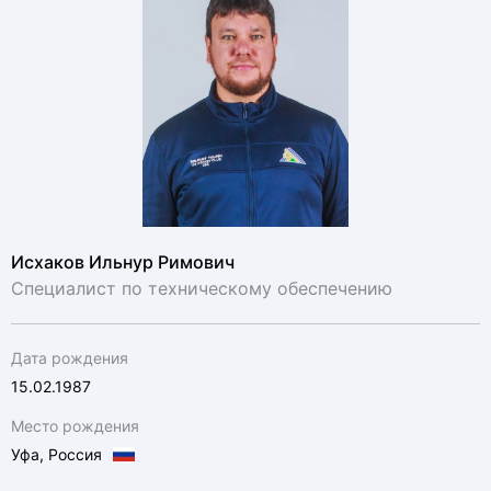
Исхаков Ильнур Римович
Специалист по техническому обеспечению
Дата рождения
15.02.1987
Место рождения
Уфа, Россия