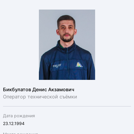
Бикбулатов Денис Акзамович
Оператор технической съёмки
Дата рождения
23.12.1994