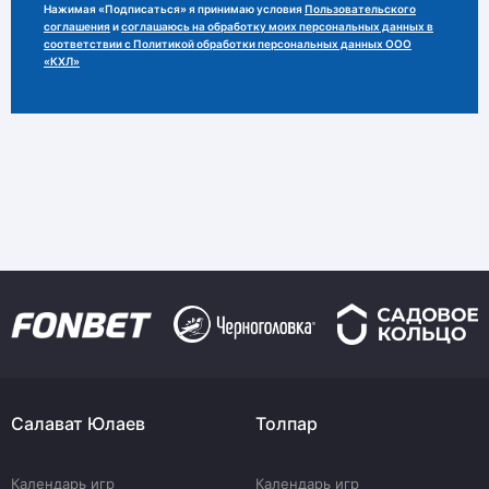
Нажимая «Подписаться» я принимаю условия
Пользовательского
соглашения
и
соглашаюсь на обработку моих персональных данных в
соответствии с Политикой обработки персональных данных ООО
«КХЛ»
Салават Юлаев
Толпар
Календарь игр
Календарь игр