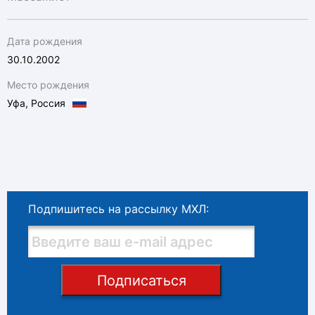
Дата рождения
30.10.2002
Место рождения
Уфа, Россия
Подпишитесь на рассылку МХЛ:
Подписаться