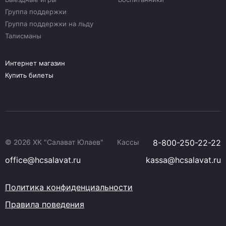
Группа поддержки
Группа поддержки на льду
Талисманы
Интернет магазин
Купить билеты
© 2026 ХК "Салават Юлаев"
Кассы
8-800-250-22-22
office@hcsalavat.ru
kassa@hcsalavat.ru
Политика конфиденциальности
Правила поведения