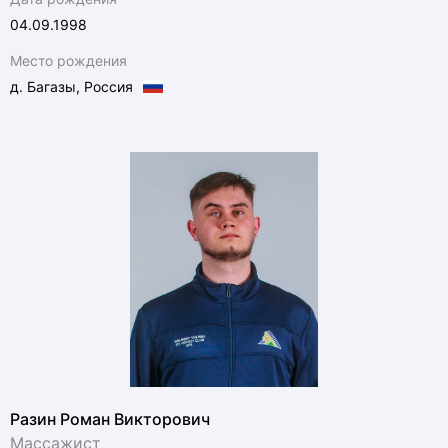
04.09.1998
Место рождения
д. Багазы, Россия
Разин Роман Викторович
Массажист