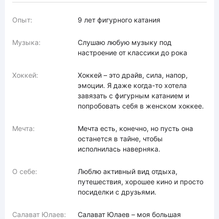
Опыт:
9 лет фигурного катания
Музыка:
Слушаю любую музыку под
настроение от классики до рока
Хоккей:
Хоккей – это драйв, сила, напор,
эмоции. Я даже когда-то хотела
завязать с фигурным катанием и
попробовать себя в женском хоккее.
Мечта:
Мечта есть, конечно, но пусть она
останется в тайне, чтобы
исполнилась наверняка.
О себе:
Люблю активный вид отдыха,
путешествия, хорошее кино и просто
посиделки с друзьями.
Салават Юлаев:
Салават Юлаев – моя большая