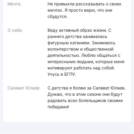
Мечта:
Не привыкла рассказывать о своих
мечтах. Я просто верю, что они
сбудутся.
О себе:
Веду активный образ жизни. С
раннего детства занималась
фигурным катанием. Занимаюсь
волонтерством и общественной
деятельностью. Люблю общаться с
интересными людьми, которые меня
мотивируют работать над собой.
Учусь в БГПУ.
Салават Юлаев:
С детства я болею за Салават Юлаев.
Думаю, что в этом сезоне они будут
радовать всех болельщиков своими
победами!