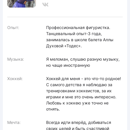
Опыт:
Профессиональная фигуристка.
Танцевальный опыт-3 года,
занималась в школе балета Аллы
Духовой «Тодес».
Музыка:
Я меломан, слушаю разную музыку,
но чаще иностранную
Хоккей:
Хоккей для меня - это что-то родное!
С самого детства я наблюдаю за
тренировками хоккеистов, за их
играми и мне это очень интересно.
Любовь к хоккею уже точно не
отнять.
Мечта:
Всегда идти вперёд, добиваться
своих целей и быть счастливой