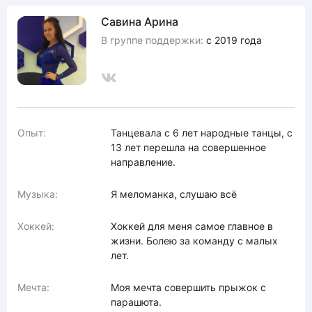
Савина Арина
В группе поддержки:
с 2019 года
Опыт:
Танцевала с 6 лет народные танцы, с
13 лет перешла на совершенное
направление.
Музыка:
Я меломанка, слушаю всё
Хоккей:
Хоккей для меня самое главное в
жизни. Болею за команду с малых
лет.
Мечта:
Моя мечта совершить прыжок с
парашюта.