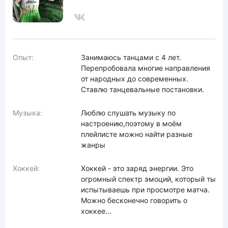
Опыт:
Занимаюсь танцами с 4 лет.
Перепробовала многие направления
от народных до современных.
Ставлю танцевальные постановки.
Музыка:
Люблю слушать музыку по
настроению,поэтому в моём
плейлисте можно найти разные
жанры
Хоккей:
Хоккей - это заряд энергии. Это
огромный спектр эмоций, который ты
испытываешь при просмотре матча.
Можно бесконечно говорить о
хоккее...