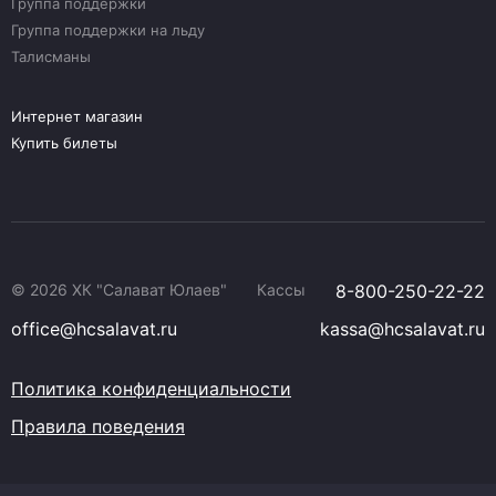
Группа поддержки
Группа поддержки на льду
Талисманы
Интернет магазин
Купить билеты
© 2026 ХК "Салават Юлаев"
Кассы
8-800-250-22-22
office@hcsalavat.ru
kassa@hcsalavat.ru
Политика конфиденциальности
Правила поведения