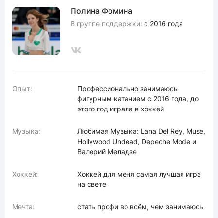
Полина Фомина
В группе поддержки:
с 2016 года
Опыт:
Профессионально занимаюсь
фигурным катанием с 2016 года, до
этого год играла в хоккей
Музыка:
Любимая Музыка: Lana Del Rey, Muse,
Hollywood Undead, Depeche Mode и
Валерий Меладзе
Хоккей:
Хоккей для меня самая лучшая игра
на свете
Мечта:
стать профи во всём, чем занимаюсь