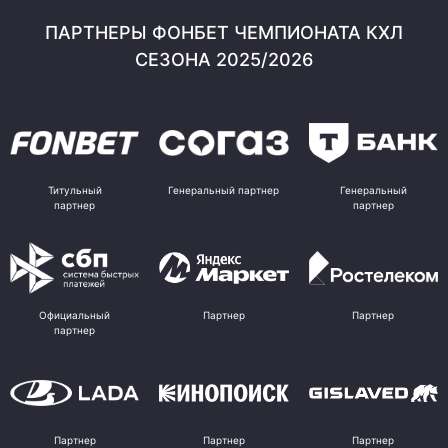
ПАРТНЕРЫ ФОНБЕТ ЧЕМПИОНАТА КХЛ
СЕЗОНА 2025/2026
Титульный
Генеральный партнер
Генеральный
партнер
партнер
Официальный
Партнер
Партнер
партнер
Партнер
Партнер
Партнер