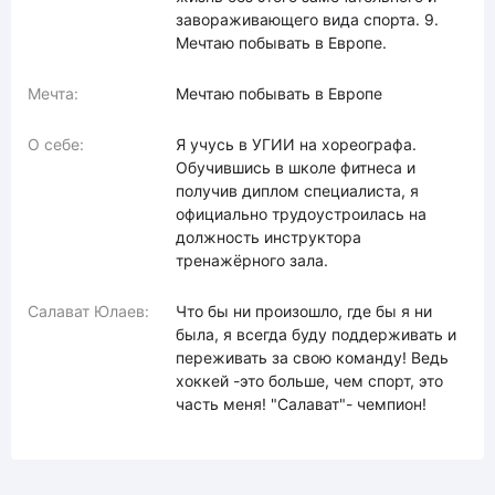
завораживающего вида спорта. 9.
Мечтаю побывать в Европе.
Мечта:
Мечтаю побывать в Европе
О себе:
Я учусь в УГИИ на хореографа.
Обучившись в школе фитнеса и
получив диплом специалиста, я
официально трудоустроилась на
должность инструктора
тренажёрного зала.
Салават Юлаев:
Что бы ни произошло, где бы я ни
была, я всегда буду поддерживать и
переживать за свою команду! Ведь
хоккей -это больше, чем спорт, это
часть меня! "Салават"- чемпион!