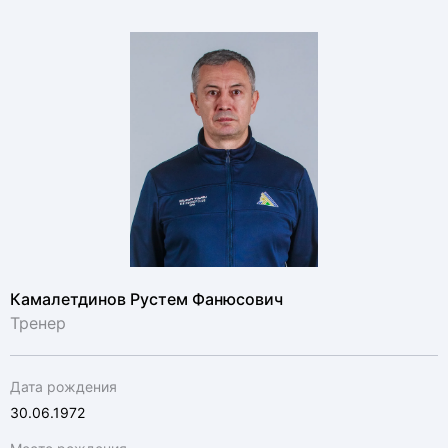
Камалетдинов Рустем Фанюсович
Тренер
Дата рождения
30.06.1972