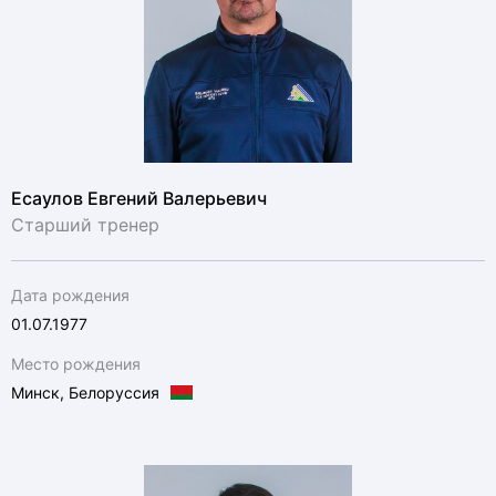
Есаулов Евгений Валерьевич
Старший тренер
Дата рождения
01.07.1977
Место рождения
Минск, Белоруссия