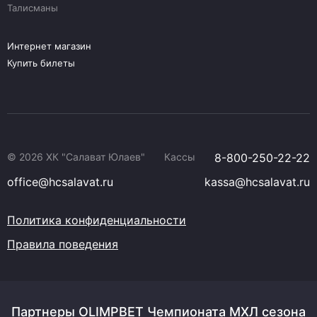
Талисманы
Интернет магазин
Купить билеты
© 2026 ХК "Салават Юлаев"
Кассы
8-800-250-22-22
office@hcsalavat.ru
kassa@hcsalavat.ru
Политика конфиденциальности
Правила поведения
Партнеры OLIMPBET Чемпионата МХЛ сезона