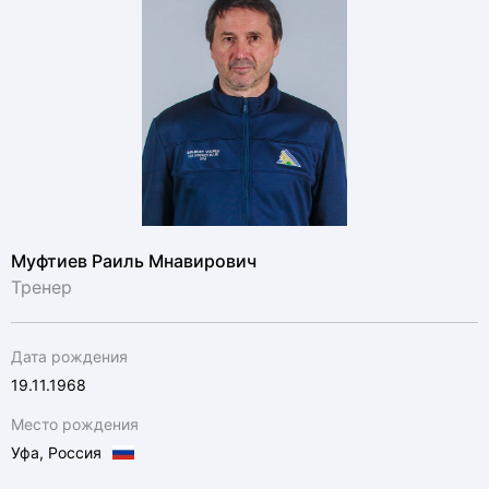
Муфтиев Раиль Мнавирович
Тренер
Дата рождения
19.11.1968
Место рождения
Уфа, Россия