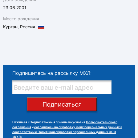
23.06.2001
Место рождения
Курган, Россия
Подпишитесь на рассылку МХЛ:
Подписаться
Нажимая «Подписаться» я принимаю условия
Пользовательского
соглашения
и
соглашаюсь на обработку моих персональных данных в
соответствии с Политикой обработки персональных данных ООО
«КХЛ»