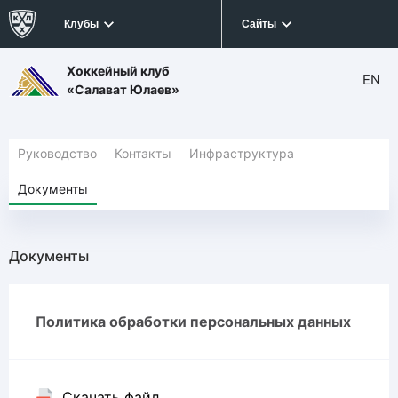
Клубы
Сайты
Хоккейный клуб
EN
«Салават Юлаев»
Руководство
Контакты
Инфраструктура
Документы
Документы
Политика обработки персональных данных
Скачать файл