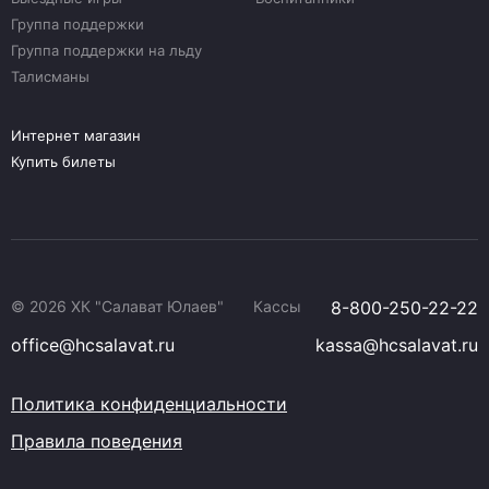
Группа поддержки
Группа поддержки на льду
Талисманы
Интернет магазин
Купить билеты
© 2026 ХК "Салават Юлаев"
Кассы
8-800-250-22-22
office@hcsalavat.ru
kassa@hcsalavat.ru
Политика конфиденциальности
Правила поведения