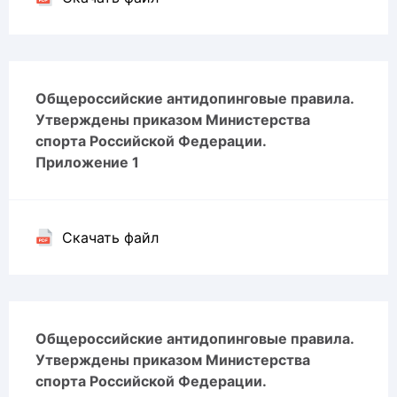
Общероссийские антидопинговые правила.
Утверждены приказом Министерства
спорта Российской Федерации.
Приложение 1
Скачать файл
Общероссийские антидопинговые правила.
Утверждены приказом Министерства
спорта Российской Федерации.