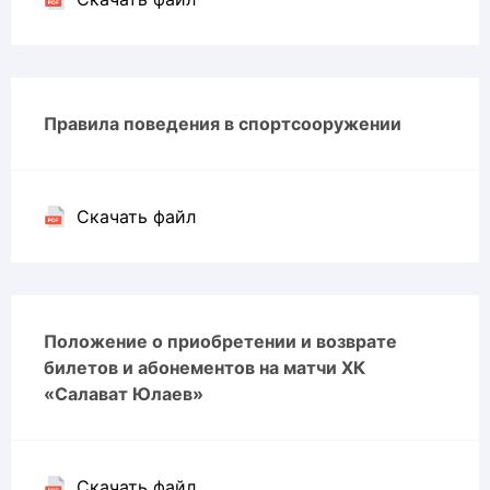
Правила поведения в спортсооружении
Скачать файл
Положение о приобретении и возврате
билетов и абонементов на матчи ХК
«Салават Юлаев»
Скачать файл