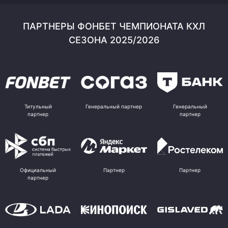
ПАРТНЕРЫ ФОНБЕТ ЧЕМПИОНАТА КХЛ
СЕЗОНА 2025/2026
Титульный
Генеральный партнер
Генеральный
партнер
партнер
Официальный
Партнер
Партнер
партнер