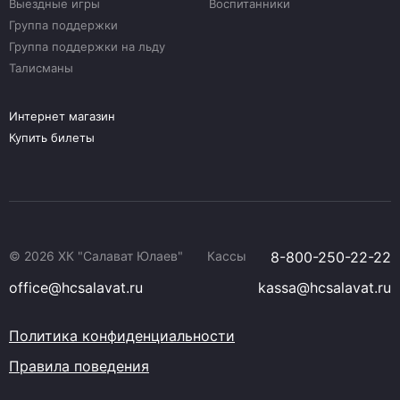
Выездные игры
Воспитанники
Группа поддержки
Группа поддержки на льду
Талисманы
Интернет магазин
Купить билеты
© 2026 ХК "Салават Юлаев"
Кассы
8-800-250-22-22
office@hcsalavat.ru
kassa@hcsalavat.ru
Политика конфиденциальности
Правила поведения