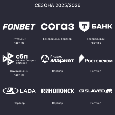
СЕЗОНА 2025/2026
Титульный
Генеральный партнер
Генеральный
партнер
партнер
Официальный
Партнер
Партнер
партнер
Партнер
Партнер
Партнер