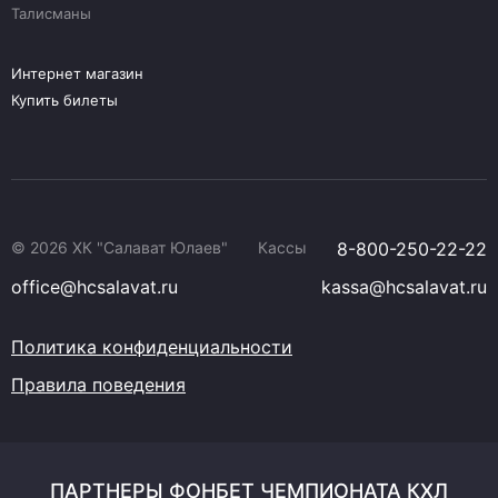
Талисманы
Интернет магазин
Купить билеты
© 2026 ХК "Салават Юлаев"
Кассы
8-800-250-22-22
office@hcsalavat.ru
kassa@hcsalavat.ru
Политика конфиденциальности
Правила поведения
ПАРТНЕРЫ ФОНБЕТ ЧЕМПИОНАТА КХЛ