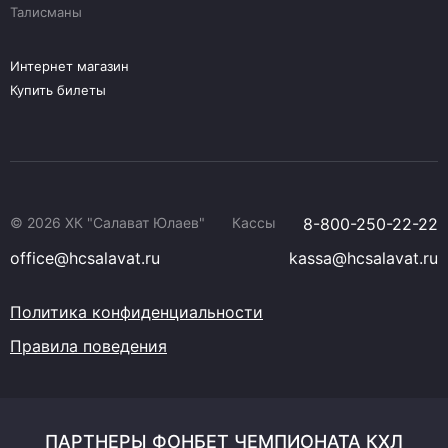
Талисманы
Интернет магазин
Купить билеты
© 2026 ХК "Салават Юлаев"
Кассы
8-800-250-22-22
office@hcsalavat.ru
kassa@hcsalavat.ru
Политика конфиденциальности
Правила поведения
ПАРТНЕРЫ ФОНБЕТ ЧЕМПИОНАТА КХЛ