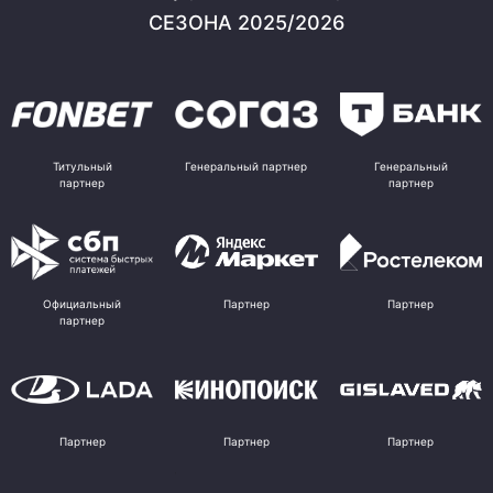
СЕЗОНА 2025/2026
Титульный
Генеральный партнер
Генеральный
партнер
партнер
Официальный
Партнер
Партнер
партнер
Партнер
Партнер
Партнер