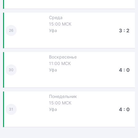
Среда
15:00 МСК
3 : 2
Уфа
26
Воскресенье
11:00 МСК
4 : 0
Уфа
30
Понедельник
15:00 МСК
4 : 0
Уфа
31