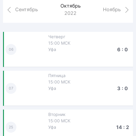
Октябрь
Сентябрь
Ноябрь
2022
Четверг
15:00 МСК
6 : 0
Уфа
06
Пятница
15:00 МСК
3 : 0
Уфа
07
Вторник
15:00 МСК
14 : 2
Уфа
25