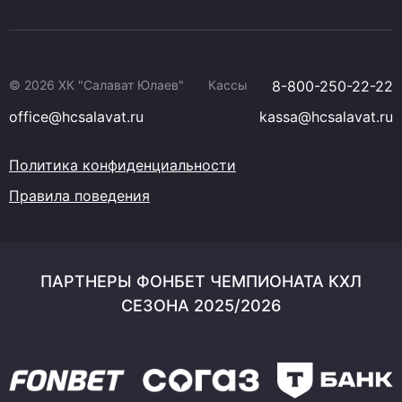
© 2026 ХК "Салават Юлаев"
Кассы
8-800-250-22-22
office@hcsalavat.ru
kassa@hcsalavat.ru
Политика конфиденциальности
Правила поведения
ПАРТНЕРЫ ФОНБЕТ ЧЕМПИОНАТА КХЛ
СЕЗОНА 2025/2026