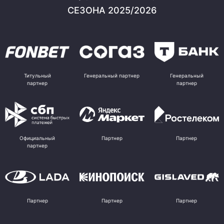
СЕЗОНА 2025/2026
Титульный
Генеральный партнер
Генеральный
партнер
партнер
Официальный
Партнер
Партнер
партнер
Партнер
Партнер
Партнер