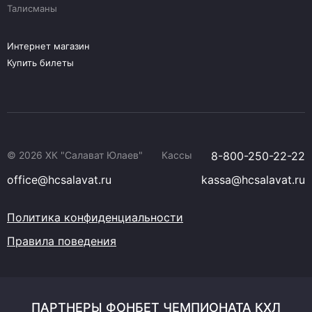
Талисманы
Интернет магазин
Купить билеты
© 2026 ХК "Салават Юлаев"
Кассы
8-800-250-22-22
office@hcsalavat.ru
kassa@hcsalavat.ru
Политика конфиденциальности
Правила поведения
ПАРТНЕРЫ ФОНБЕТ ЧЕМПИОНАТА КХЛ