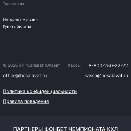
Талисманы
Интернет магазин
Купить билеты
© 2026 ХК "Салават Юлаев"
Кассы
8-800-250-22-22
office@hcsalavat.ru
kassa@hcsalavat.ru
Политика конфиденциальности
Правила поведения
ПАРТНЕРЫ ФОНБЕТ ЧЕМПИОНАТА КХЛ