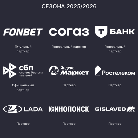
СЕЗОНА 2025/2026
Титульный
Генеральный партнер
Генеральный
партнер
партнер
Официальный
Партнер
Партнер
партнер
Партнер
Партнер
Партнер