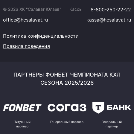
© 2026 ХК "Салават Юлаев"
Кассы
8-800-250-22-22
office@hcsalavat.ru
kassa@hcsalavat.ru
Политика конфиденциальности
Правила поведения
ПАРТНЕРЫ ФОНБЕТ ЧЕМПИОНАТА КХЛ
СЕЗОНА 2025/2026
Титульный
Генеральный партнер
Генеральный
партнер
партнер