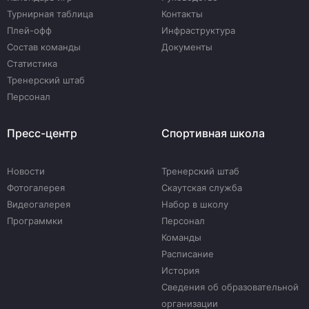
Турнирная таблица
Контакты
Плей-офф
Инфраструктура
Состав команды
Документы
Статистика
Тренерский штаб
Персонал
Пресс-центр
Спортивная школа
Новости
Тренерский штаб
Фотогалерея
Скаутская служба
Видеогалерея
Набор в школу
Программки
Персонал
Команды
Расписание
История
Сведения об образовательной
организации