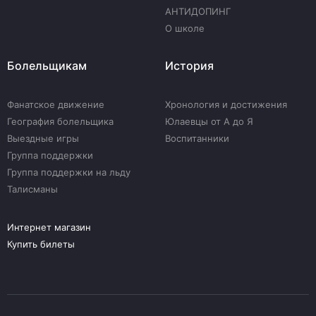
АНТИДОПИНГ
О школе
Болельщикам
История
Фанатское движение
Хронология и достижения
География болельщика
Юлаевцы от А до Я
Выездные игры
Воспитанники
Группа поддержки
Группа поддержки на льду
Талисманы
Интернет магазин
Купить билеты