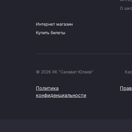
О шк
Интернет магазин
Купить билеты
© 2026 ХК "Салават Юлаев"
Ка
Политика
Прав
конфиденциальности