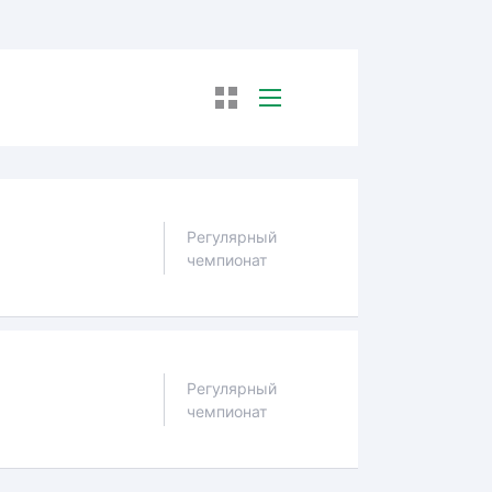
Регулярный
чемпионат
Регулярный
чемпионат