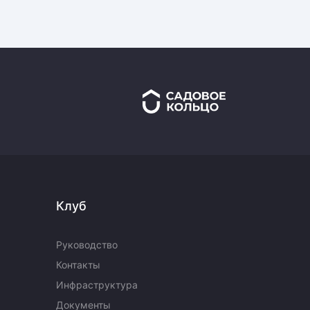
Клуб
Руководство
Контакты
Инфраструктура
Документы