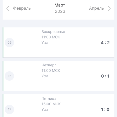
Март
Февраль
Апрель
2023
Воскресенье
11:00 МСК
4 : 2
Уфа
05
Четверг
11:00 МСК
0 : 1
Уфа
16
Пятница
15:00 МСК
1 : 0
Уфа
17