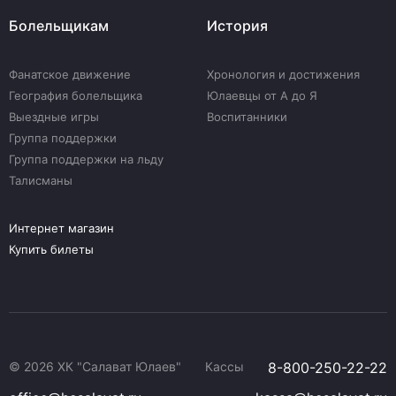
Болельщикам
История
Фанатское движение
Хронология и достижения
География болельщика
Юлаевцы от А до Я
Выездные игры
Воспитанники
Группа поддержки
Группа поддержки на льду
Талисманы
Интернет магазин
Купить билеты
© 2026 ХК "Салават Юлаев"
Кассы
8-800-250-22-22