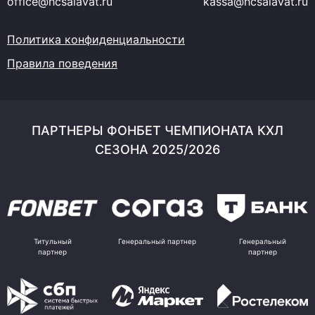
office@hcsalavat.ru
kassa@hcsalavat.ru
Политика конфиденциальности
Правила поведения
ПАРТНЕРЫ ФОНБЕТ ЧЕМПИОНАТА КХЛ
СЕЗОНА 2025/2026
Титульный
Генеральный партнер
Генеральный
партнер
партнер