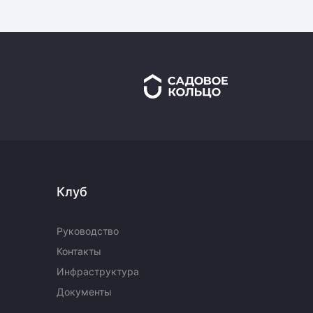
Клуб
Руководство
Контакты
Инфраструктура
Документы