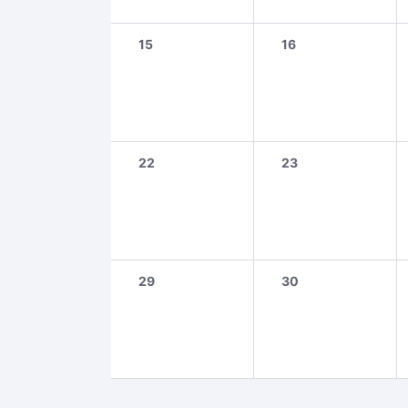
15
16
22
23
29
30