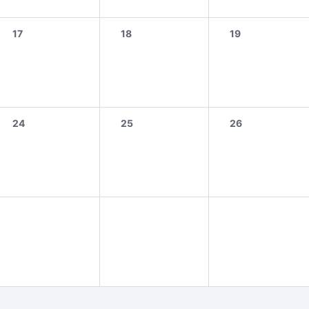
17
18
19
24
25
26