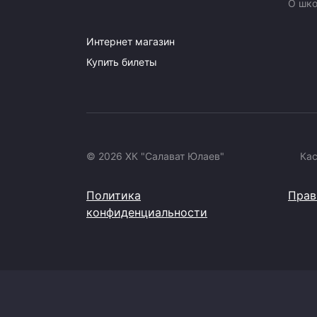
О шк
Интернет магазин
Купить билеты
© 2026 ХК "Салават Юлаев"
Ка
Политика
Прав
конфиденциальности