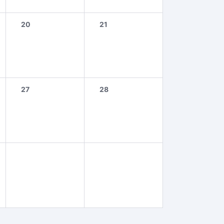
20
21
27
28