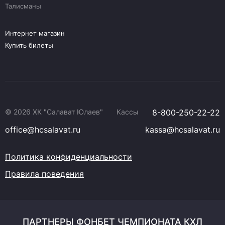
Талисманы
Интернет магазин
Купить билеты
© 2026 ХК "Салават Юлаев"
Кассы
8-800-250-22-22
office@hcsalavat.ru
kassa@hcsalavat.ru
Политика конфиденциальности
Правила поведения
ПАРТНЕРЫ ФОНБЕТ ЧЕМПИОНАТА КХЛ