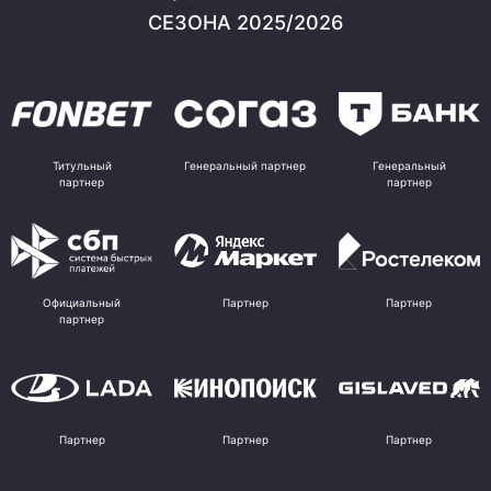
СЕЗОНА 2025/2026
Титульный
Генеральный партнер
Генеральный
партнер
партнер
Официальный
Партнер
Партнер
партнер
Партнер
Партнер
Партнер