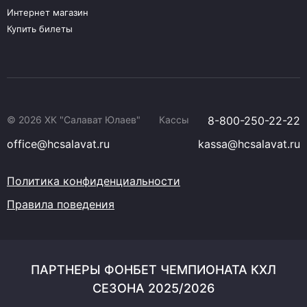
Интернет магазин
Купить билеты
© 2026 ХК "Салават Юлаев"
Кассы
8-800-250-22-22
office@hcsalavat.ru
kassa@hcsalavat.ru
Политика конфиденциальности
Правила поведения
ПАРТНЕРЫ ФОНБЕТ ЧЕМПИОНАТА КХЛ
СЕЗОНА 2025/2026