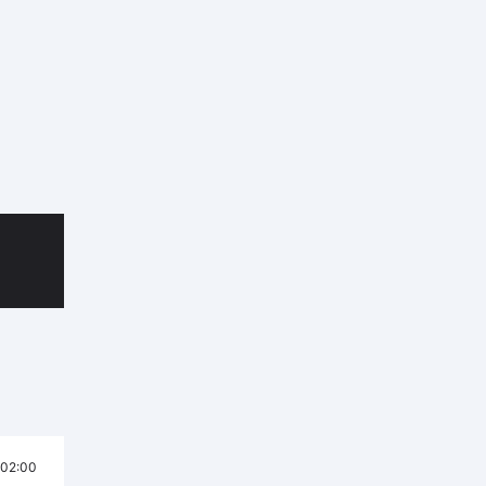
02:00