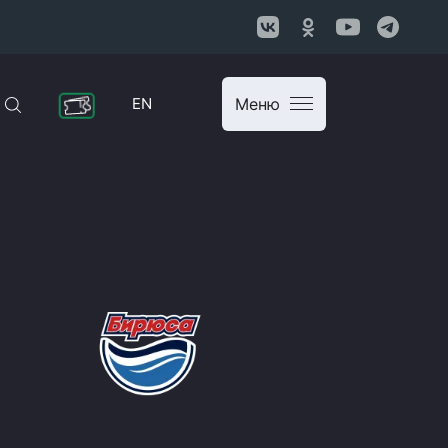
EN
Меню