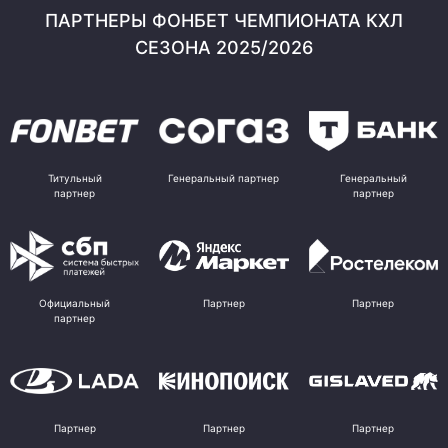
ПАРТНЕРЫ ФОНБЕТ ЧЕМПИОНАТА КХЛ
СЕЗОНА 2025/2026
Титульный
Генеральный партнер
Генеральный
партнер
партнер
Официальный
Партнер
Партнер
партнер
Партнер
Партнер
Партнер