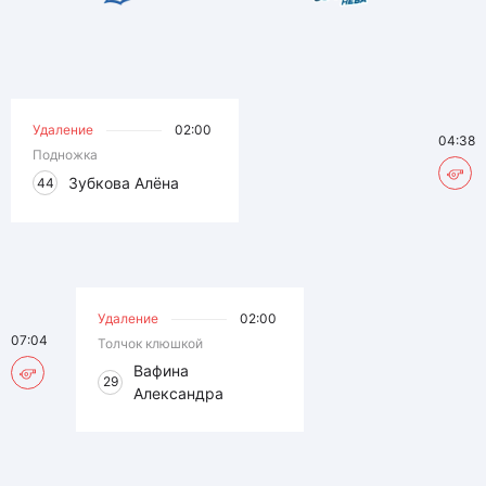
Удаление
02:00
04:38
Подножка
Зубкова Алёна
44
Удаление
02:00
07:04
Толчок клюшкой
Вафина
29
Александра