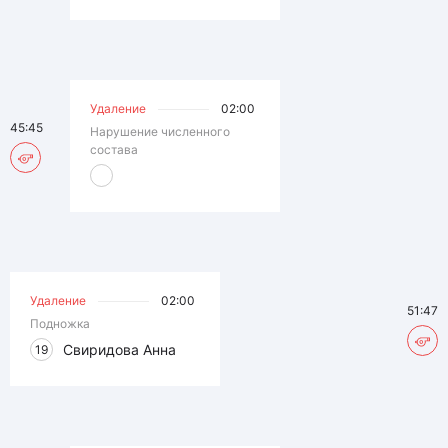
Удаление
02:00
45:45
Нарушение численного
состава
Удаление
02:00
51:47
Подножка
Свиридова Анна
19