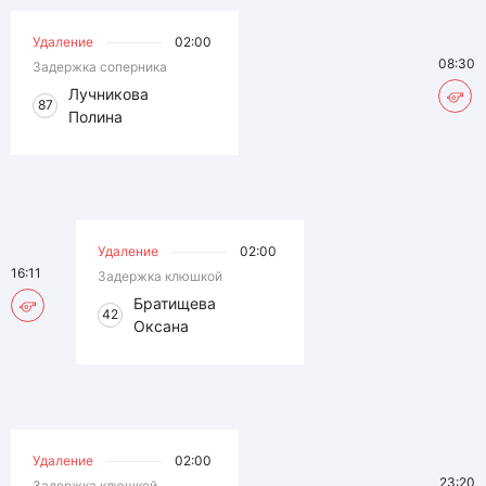
Удаление
02:00
08:30
Задержка соперника
Лучникова
87
Полина
Удаление
02:00
16:11
Задержка клюшкой
Братищева
42
Оксана
Удаление
02:00
23:20
Задержка клюшкой