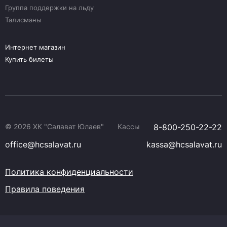
Группа поддержки на льду
Талисманы
Интернет магазин
Купить билеты
© 2026 ХК "Салават Юлаев"
Кассы
8-800-250-22-22
office@hcsalavat.ru
kassa@hcsalavat.ru
Политика конфиденциальности
Правила поведения