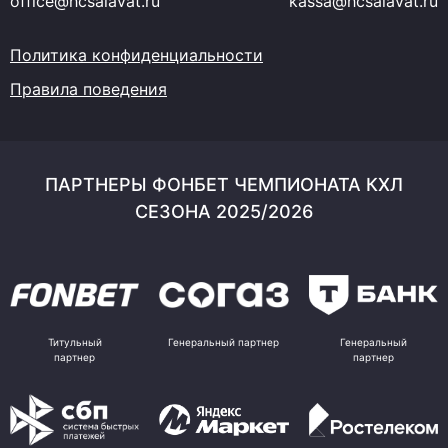
office@hcsalavat.ru
kassa@hcsalavat.ru
Политика конфиденциальности
Правила поведения
ПАРТНЕРЫ ФОНБЕТ ЧЕМПИОНАТА КХЛ
СЕЗОНА 2025/2026
Титульный
Генеральный партнер
Генеральный
партнер
партнер