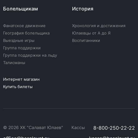
Болельщикам
История
Фанатское движение
Хронология и достижения
География болельщика
Юлаевцы от А до Я
Выездные игры
Воспитанники
Группа поддержки
Группа поддержки на льду
Талисманы
Интернет магазин
Купить билеты
© 2026 ХК "Салават Юлаев"
Кассы
8-800-250-22-22