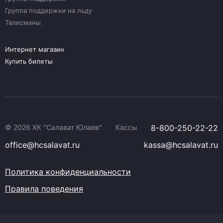
Группа поддержки на льду
Талисманы
Интернет магазин
Купить билеты
© 2026 ХК "Салават Юлаев"
Кассы
8-800-250-22-22
office@hcsalavat.ru
kassa@hcsalavat.ru
Политика конфиденциальности
Правила поведения