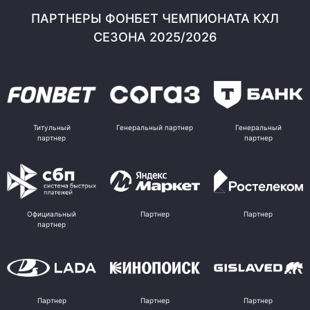
ПАРТНЕРЫ ФОНБЕТ ЧЕМПИОНАТА КХЛ
СЕЗОНА 2025/2026
Титульный
Генеральный партнер
Генеральный
партнер
партнер
Официальный
Партнер
Партнер
партнер
Партнер
Партнер
Партнер