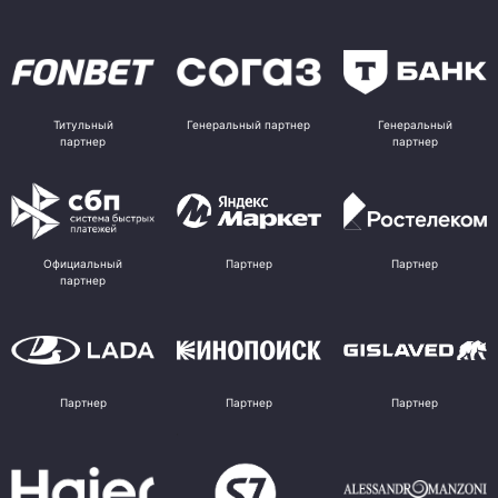
Титульный
Генеральный партнер
Генеральный
партнер
партнер
Официальный
Партнер
Партнер
партнер
Партнер
Партнер
Партнер