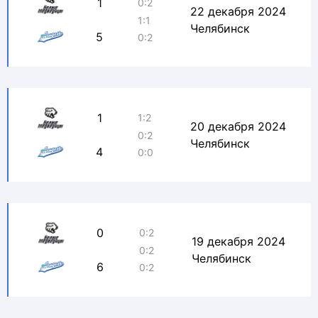
1
0:2
22 декабря 2024
1:1
Челябинск
5
0:2
1
1:2
20 декабря 2024
0:2
Челябинск
4
0:0
0
0:2
19 декабря 2024
0:2
Челябинск
6
0:2