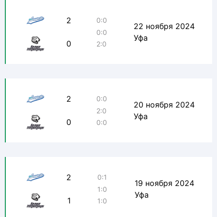
2
0:0
22 ноября 2024
0:0
Уфа
0
2:0
2
0:0
20 ноября 2024
2:0
Уфа
0
0:0
2
0:1
19 ноября 2024
1:0
Уфа
1
1:0