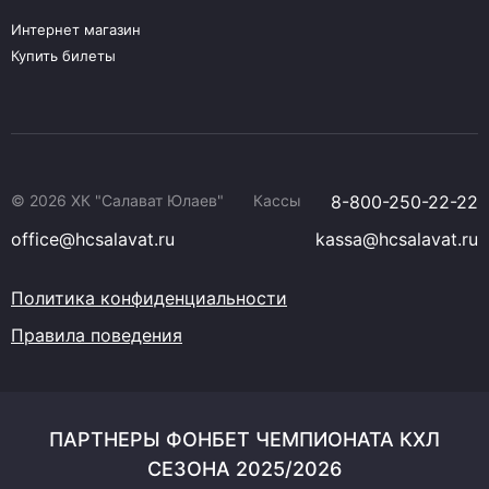
Интернет магазин
Купить билеты
© 2026 ХК "Салават Юлаев"
Кассы
8-800-250-22-22
office@hcsalavat.ru
kassa@hcsalavat.ru
Политика конфиденциальности
Правила поведения
ПАРТНЕРЫ ФОНБЕТ ЧЕМПИОНАТА КХЛ
СЕЗОНА 2025/2026