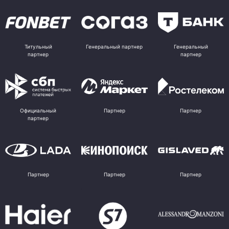
Титульный
Генеральный партнер
Генеральный
партнер
партнер
Официальный
Партнер
Партнер
партнер
Партнер
Партнер
Партнер