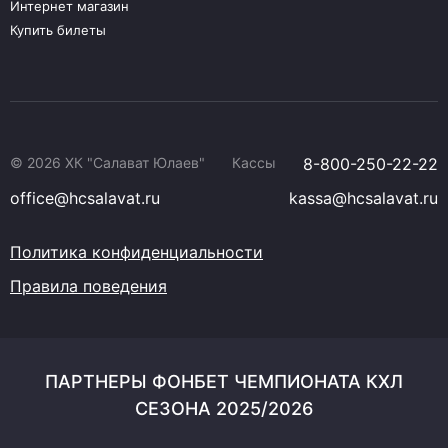
Интернет магазин
Купить билеты
© 2026 ХК "Салават Юлаев"
Кассы
8-800-250-22-22
office@hcsalavat.ru
kassa@hcsalavat.ru
Политика конфиденциальности
Правила поведения
ПАРТНЕРЫ ФОНБЕТ ЧЕМПИОНАТА КХЛ
СЕЗОНА 2025/2026